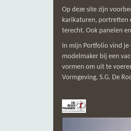
Op deze site zijn voorbe
karikaturen, portretten
terecht. Ook panelen e
In mijn Portfolio vind 
modelmaker bij een vac
vormen om uit te voeren
Vormgeving, S.G. De Roo